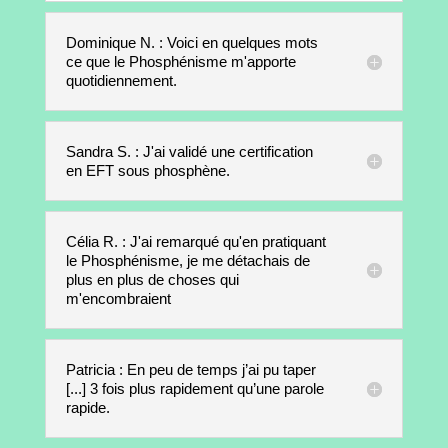
Dominique N. : Voici en quelques mots
ce que le Phosphénisme m'apporte
quotidiennement.
Sandra S. : J'ai validé une certification
en EFT sous phosphène.
Célia R. : J'ai remarqué qu'en pratiquant
le Phosphénisme, je me détachais de
plus en plus de choses qui
m'encombraient
Patricia : En peu de temps j’ai pu taper
[...] 3 fois plus rapidement qu’une parole
rapide.