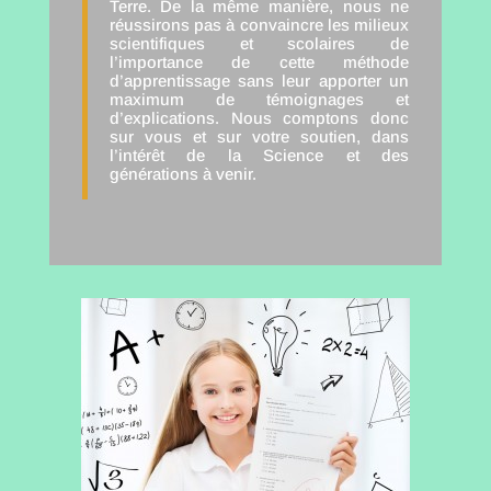
Terre. De la même manière, nous ne
réussirons pas à convaincre les milieux
scientifiques et scolaires de
l’importance de cette méthode
d’apprentissage sans leur apporter un
maximum de témoignages et
d’explications. Nous comptons donc
sur vous et sur votre soutien, dans
l’intérêt de la Science et des
générations à venir.