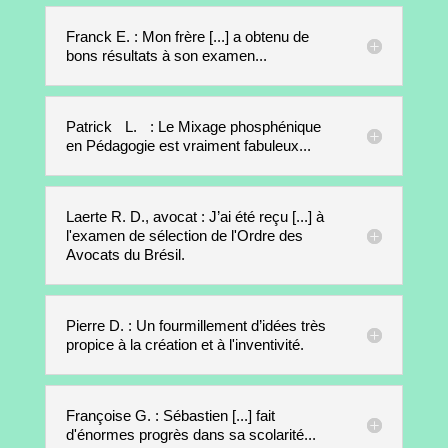
Franck E. : Mon frère [...] a obtenu de
bons résultats à son examen...
Patrick L. : Le Mixage phosphénique
en Pédagogie est vraiment fabuleux...
Laerte R. D., avocat : J’ai été reçu [...] à
l'examen de sélection de l'Ordre des
Avocats du Brésil.
Pierre D. : Un fourmillement d’idées très
propice à la création et à l'inventivité.
Françoise G. : Sébastien [...] fait
d'énormes progrès dans sa scolarité...