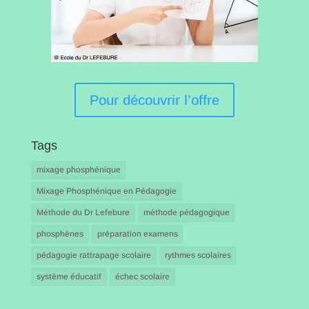
Pour découvrir l’offre
Tags
mixage phosphénique
Mixage Phosphénique en Pédagogie
Méthode du Dr Lefebure
méthode pédagogique
phosphènes
préparation examens
pédagogie rattrapage scolaire
rythmes scolaires
système éducatif
échec scolaire