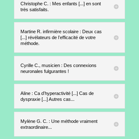
Christophe C. : Mes enfants [...] en sont
très satisfaits.
Martine R. infirmière scolaire : Deux cas
[...] révélateurs de l'efficacité de votre
méthode.
Cyrille C., musicien : Des connexions
neuronales fulgurantes !
Aline : Ca d'hyperactivité [...] Cas de
dyspraxie [...] Autres cas...
Mylène G. C. : Une méthode vraiment
extraordinaire...