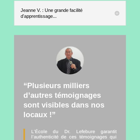
Jeanne V. : Une grande facilité
d'apprentissage...
“Plusieurs milliers
d’autres témoignages
sont visibles dans nos
locaux !”
L’École du Dr. Lefebure garantit
l’authenticité de ces témoignages qui