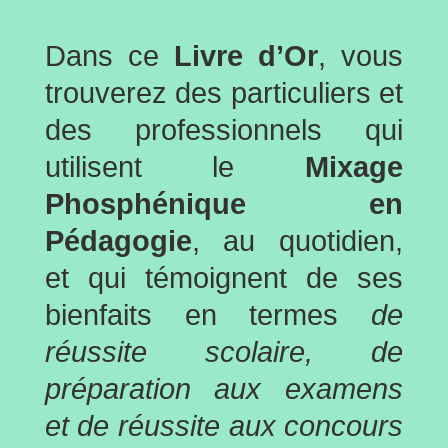
Dans ce
Livre d’Or
, vous
trouverez des particuliers et
des professionnels qui
utilisent le
Mixage
Phosphénique en
Pédagogie
, au quotidien,
et qui témoignent de ses
bienfaits en termes
de
réussite scolaire, de
préparation aux examens
et de réussite aux concours