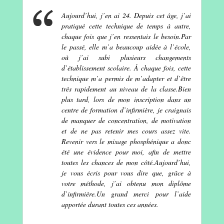
Aujourd’hui, j’en ai 24. Depuis cet âge, j’ai
pratiqué cette technique de temps à autre,
chaque fois que j’en ressentais le besoin.Par
le passé, elle m’a beaucoup aidée à l’école,
où j’ai subi plusieurs changements
d’établissement scolaire. À chaque fois, cette
technique m’a permis de m’adapter et d’être
très rapidement au niveau de la classe.Bien
plus tard, lors de mon inscription dans un
centre de formation d’infirmière, je craignais
de manquer de concentration, de motivation
et de ne pas retenir mes cours assez vite.
Revenir vers le mixage phosphénique a donc
été une évidence pour moi, afin de mettre
toutes les chances de mon côté.Aujourd’hui,
je vous écris pour vous dire que, grâce à
votre méthode, j’ai obtenu mon diplôme
d’infirmière.Un grand merci pour l’aide
apportée durant toutes ces années.