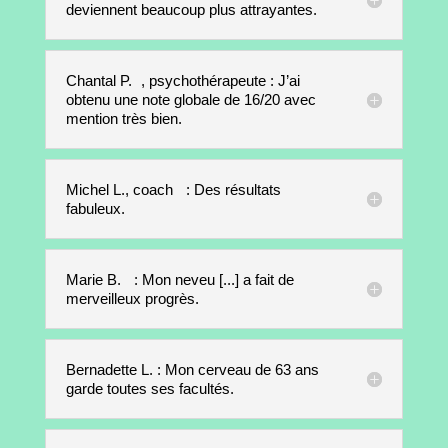
deviennent beaucoup plus attrayantes.
Chantal P. , psychothérapeute : J’ai
obtenu une note globale de 16/20 avec
mention très bien.
Michel L., coach : Des résultats
fabuleux.
Marie B. : Mon neveu [...] a fait de
merveilleux progrès.
Bernadette L. : Mon cerveau de 63 ans
garde toutes ses facultés.