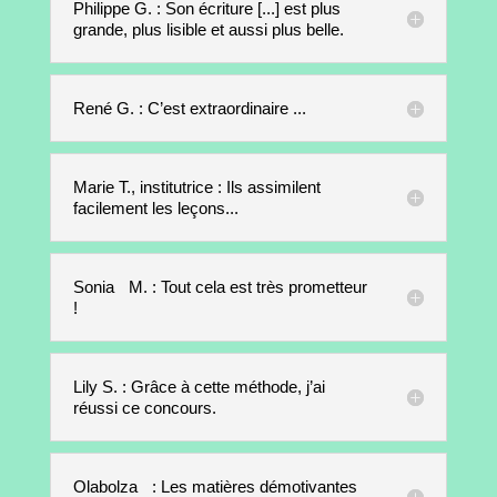
Philippe G. : Son écriture [...] est plus
grande, plus lisible et aussi plus belle.
René G. : C’est extraordinaire ...
Marie T., institutrice : Ils assimilent
facilement les leçons...
Sonia M. : Tout cela est très prometteur
!
Lily S. : Grâce à cette méthode, j’ai
réussi ce concours.
Olabolza : Les matières démotivantes