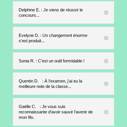
Delphine E. : Je viens de réussir le
concours...
Evelyne D. : Un changement énorme
s'est produit...
Sonia R. : C’est un outil formidable !
Quentin D. : À l’examen, j'ai eu la
meilleure note de la classe...
Gaëlle C. : Je vous suis
reconnaissante d’avoir sauvé l’avenir de
mon fils.