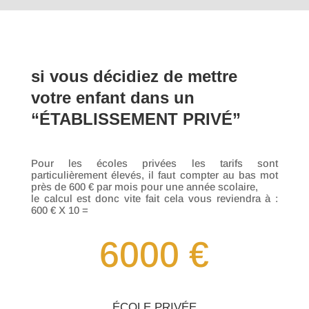
si vous décidiez de mettre
votre enfant dans un
“ÉTABLISSEMENT PRIVÉ”
Pour les écoles privées les tarifs sont
particulièrement élevés, il faut compter au bas mot
près de 600 € par mois pour une année scolaire,
le calcul est donc vite fait cela vous reviendra à :
600 € X 10 =
6000 €
ÉCOLE PRIVÉE