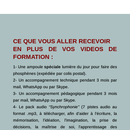
CE QUE VOUS ALLER RECEVOIR
EN PLUS DE VOS VIDEOS DE
FORMATION :
1- Une ampoule
spéciale
lumière du jour pour faire des
phosphènes (expédiée par colis postal).
2- Un accompagnement technique pendant 3 mois par
mail, WhatsApp ou par Skype.
3- Un accompagnement pédagogique pendant 3 mois
par mail, WhatsApp ou par Skype.
4- Le pack audio
“Synchrophonie”
(7 pistes audio au
format .mp3, à télécharger, afin d’aider à l’écriture, la
mémorisation, l’idéation, l’imagination, la prise de
décisions, la maîtrise de soi, l’apprentissage des