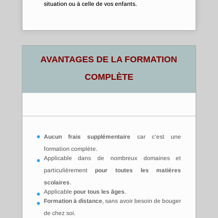
situation ou à celle de vos enfants.
AVANTAGES DE LA FORMATION
COMPLÈTE
Aucun frais supplémentaire
car c’est une
formation complète.
Applicable dans de nombreux domaines et
particulièrement
pour toutes les matières
scolaires
.
Applicable
pour tous les âges
.
Formation à distance
, sans avoir besoin de bouger
de chez soi.