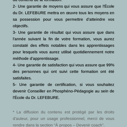
2- Une garantie de moyens qui vous assure que l’École
du Dr. LEFEBURE mettra en œuvre tous les moyens en
sa possession pour vous permettre d’atteindre vos
objectifs.
3- Une garantie de résultat qui vous assure que dans
l’année suivant la fin de votre formation, vous aurez
constaté des effets notables dans les apprentissages
pour lesquels vous aurez utilisé quotidiennement notre
méthode d’apprentissage.
4- Une garantie de satisfaction qui vous assure que 99%
des personnes qui ont suivi cette formation ont été
satisfaites.
5- Une garantie de certification, si vous souhaitez
devenir Conseiller en Phosphéno-Pédagogie au sein de
l’École du Dr. LEFEBURE.
* La diffusion du contenu est protégé par les droits
d’auteur, pour un usage professionnel, merci de vous
rendre dans la section “À propos – Devenir coach”.