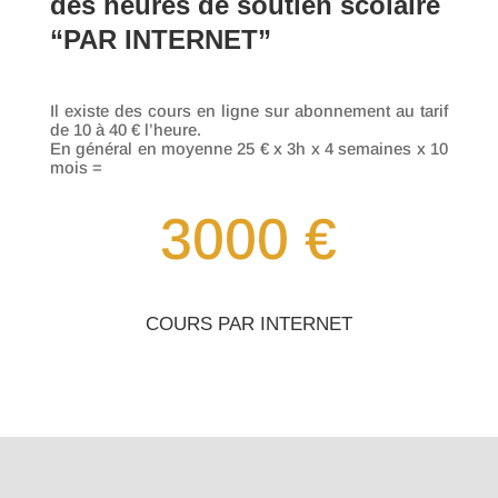
des heures de soutien scolaire
“PAR INTERNET”
Il existe des cours en ligne sur abonnement au tarif
de 10 à 40 € l’heure.
En général en moyenne 25 € x 3h x 4 semaines x 10
mois =
3000 €
COURS PAR INTERNET