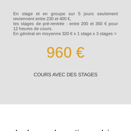
En stage et en groupe sur 5 jours seulement
reviennent entre 230 et 400 €,
les stages de pré-rentrée : entre 200 et 350 € pour
12 heures de cours.
En général en moyenne 320 € x 1 stage x 3 stages =
960 €
COURS AVEC DES STAGES