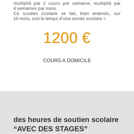
multiplié par 2 cours par semaine, multiplié par
4 semaines par mois.
Ce soutien scolaire se fait, bien entendu, sur
10 mois, soit le temps d’une année scolaire =
1200 €
COURS A DOMICILE
des heures de soutien scolaire
“AVEC DES STAGES”