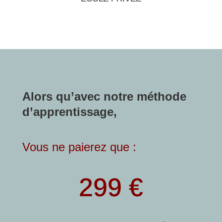
Alors qu’avec notre méthode
d’apprentissage,
Vous ne paierez que :
299 €