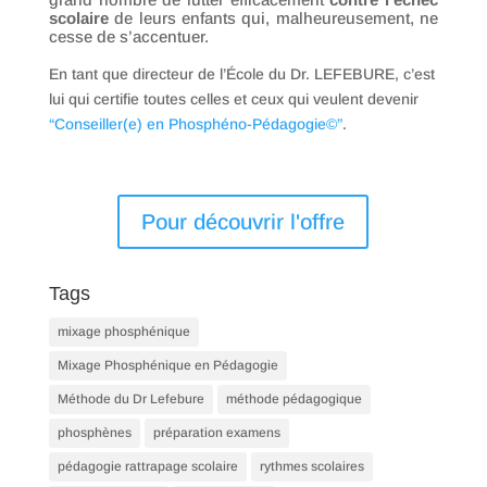
scolaire
de leurs enfants qui, malheureusement, ne
cesse de s’accentuer.
En tant que directeur de l’École du Dr. LEFEBURE, c’est
lui qui certifie toutes celles et ceux qui veulent devenir
“Conseiller(e) en Phosphéno-Pédagogie©”
.
Pour découvrir l'offre
Tags
mixage phosphénique
Mixage Phosphénique en Pédagogie
Méthode du Dr Lefebure
méthode pédagogique
phosphènes
préparation examens
pédagogie rattrapage scolaire
rythmes scolaires