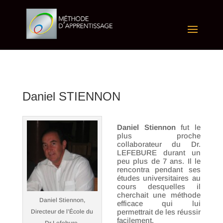
Daniel STIENNON
Daniel Stiennon
fut le
plus proche
collaborateur du Dr.
LEFEBURE durant un
peu plus de 7 ans. Il le
rencontra pendant ses
études universitaires au
cours desquelles il
cherchait une méthode
Daniel Stiennon,
efficace qui lui
permettrait de les réussir
Directeur de l’École du
facilement.