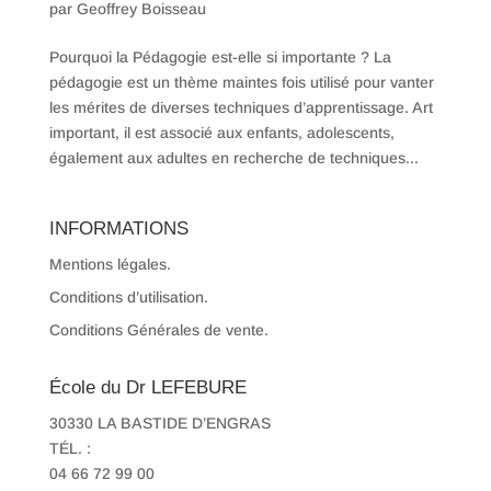
par
Geoffrey Boisseau
Pourquoi la Pédagogie est-elle si importante ? La
pédagogie est un thème maintes fois utilisé pour vanter
les mérites de diverses techniques d’apprentissage. Art
important, il est associé aux enfants, adolescents,
également aux adultes en recherche de techniques...
INFORMATIONS
Mentions légales.
Conditions d’utilisation.
Conditions Générales de vente.
École du Dr LEFEBURE
30330 LA BASTIDE D’ENGRAS
TÉL. :
04 66 72 99 00