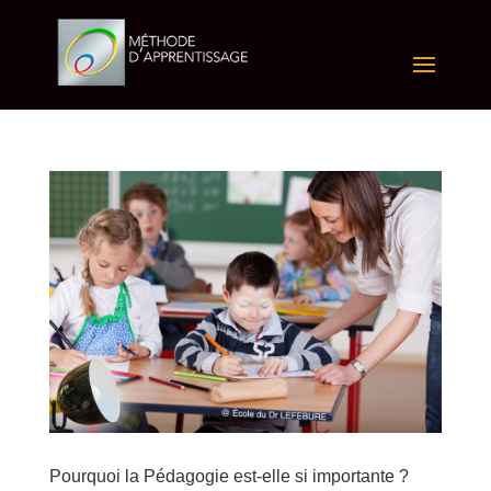
Pourquoi la Pédagogie est-elle si importante ?