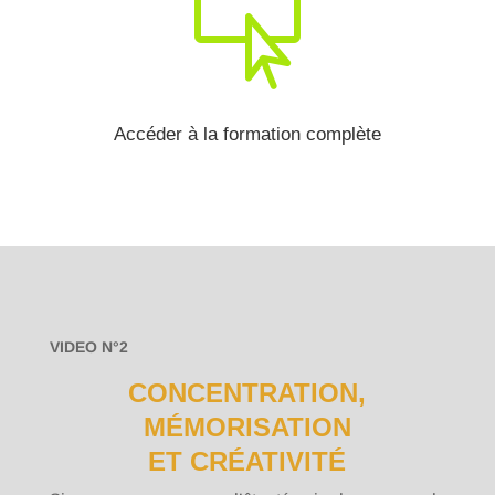

Accéder à la formation complète
VIDEO N°2
CONCENTRATION,
MÉMORISATION
ET CRÉATIVITÉ