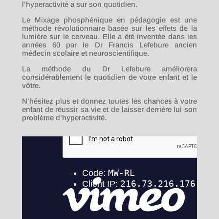
l’hyperactivité a sur son quotidien.
Le Mixage phosphénique en pédagogie est une
méthode révolutionnaire basée sur les effets de la
lumière sur le cerveau. Elle a été inventée dans les
années 60 par le Dr Francis Lefebure ancien
médecin scolaire et neuroscientifique.
La méthode du Dr Lefebure améliorera
considérablement le quotidien de votre enfant et le
vôtre.
N’hésitez plus et donnez toutes les chances à votre
enfant de réussir sa vie et de laisser derrière lui son
problème d’hyperactivité.