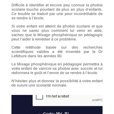
Difficile à identifier et encore peu connue la phobie
scolaire touche pourtant de plus en plus d’enfants.
Ce trouble se traduit par une peur incontrôlable de
se rendre à l’école.
Si votre enfant est atteint de phobie scolaire et que
vous ne savez plus comment lui venir en aide,
sachez que le Mixage phosphénique en pédagogie
peut l’aider à remédier à ce problème.
Cette méthode basée sur des recherches
scientifiques valides a été inventée par le Dr
Lefebure dans les années 60.
Le Mixage phosphénique en pédagogie permettra à
votre enfant de vaincre sa phobie avec succès et lui
redonnera le goût et l’envie de se rendre à l’école.
N’hésitez plus et donnez la possibilité à votre enfant
de suivre une scolarité normale.