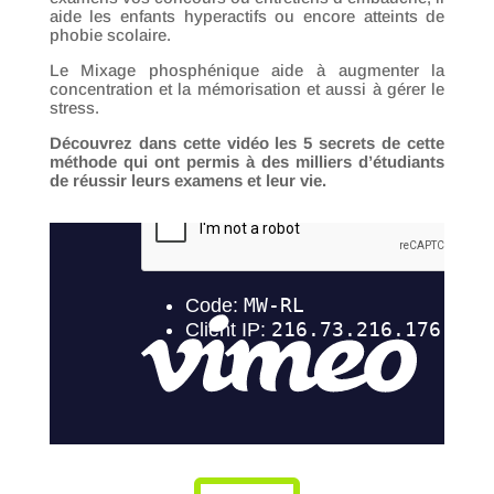
aide les enfants hyperactifs ou encore atteints de
phobie scolaire.
Le Mixage phosphénique aide à augmenter la
concentration et la mémorisation et aussi à gérer le
stress.
Découvrez dans cette vidéo les 5 secrets de cette
méthode qui ont permis à des milliers d’étudiants
de réussir leurs examens et leur vie.