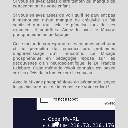
Si vous en avez assez d’être témoin du manque de
concentration de votre enfant.
Si vous en avez assez de voir qu’il ne parvient pas
à mémoriser, qu’un manque de créativité se fait
sentir et que tout cela le pénalise lors de ses
examens et contrôles. Aidez le avec le Mixage
phosphénique en pédagogie.
Cette méthode correspond à ses rythmes cérébraux
et lui permettra de remédier aux problèmes
d’apprentissage qu’il rencontre. Le Mixage
phosphénique en pédagogie repose sur les
découvertes d’un neuroscientifique, le Dr Francis
Lefebure. Cette méthode révolutionnaire est basée
sur les effets de la lumière sur le cerveau.
Avec le Mixage phosphénique en pédagogie, soyez
le spectateur direct de la réussite de votre enfant !