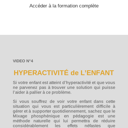
Accéder à la formation complète
VIDEO N°4
HYPERACTIVITÉ de L’ENFANT
Si votre enfant est atteint d’hyperactivité et que vous
ne parvenez pas à trouver une solution qui puisse
l’aider à pallier à ce problème.
Si vous souffrez de voir votre enfant dans cette
situation qui vous est particulièrement difficile à
gérer et à supporter quotidiennement, sachez que le
Mixage phosphénique en pédagogie est une
méthode naturelle qui lui permettra de réduire
considérablement les effets néfastes que