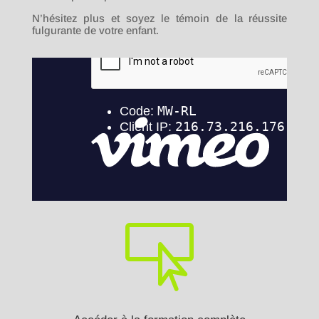
N’hésitez plus et soyez le témoin de la réussite
fulgurante de votre enfant.
