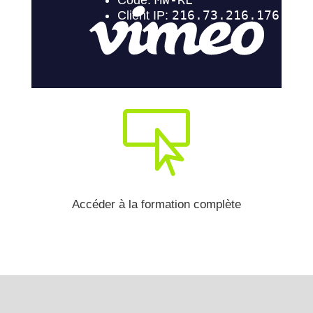

Accéder à la formation complète