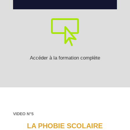

Accéder à la formation complète
VIDEO N°5
LA PHOBIE SCOLAIRE