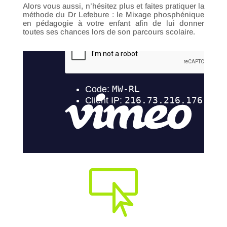
Alors vous aussi, n’hésitez plus et faites pratiquer la
méthode du Dr Lefebure : le Mixage phosphénique
en pédagogie à votre enfant afin de lui donner
toutes ses chances lors de son parcours scolaire.
