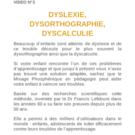
VIDEO N°3
DYSLEXIE,
DYSORTHOGRAPHIE,
DYSCALCULIE
Beaucoup d’enfants sont atteints de dyslexie et de
ce trouble découle pour le plus souvent la
dysorthographie ainsi que la dyscalculie.
Si votre enfant rencontre l’un de ces problèmes
d’apprentissage et que jusqu’à présent vous n’avez
pas trouvé une solution adaptée, sachez que le
Mixage Phosphénique en pédagogie peut aider
votre enfant à vaincre ses troubles.
Basée sur des recherches scientifiques cette
méthode, inventée par le Dr Francis Lefebure dans
les années 60 a su faire ses preuves depuis plus de
50 ans.
Elle a permis à des milliers d’utilisateurs dans le
monde : enfants, adolescents de lutter efficacement
contre leurs troubles de l’apprentissage.