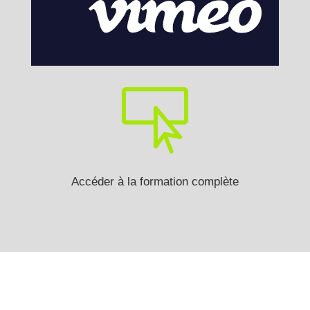

Accéder à la formation complète