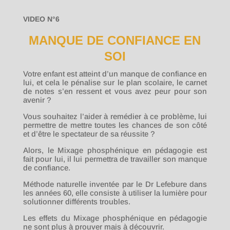
VIDEO N°6
MANQUE DE CONFIANCE EN
SOI
Votre enfant est atteint d’un manque de confiance en
lui, et cela le pénalise sur le plan scolaire, le carnet
de notes s’en ressent et vous avez peur pour son
avenir ?
Vous souhaitez l’aider à remédier à ce problème, lui
permettre de mettre toutes les chances de son côté
et d’être le spectateur de sa réussite ?
Alors, le Mixage phosphénique en pédagogie est
fait pour lui, il lui permettra de travailler son manque
de confiance.
Méthode naturelle inventée par le Dr Lefebure dans
les années 60, elle consiste à utiliser la lumière pour
solutionner différents troubles.
Les effets du Mixage phosphénique en pédagogie
ne sont plus à prouver mais à découvrir.